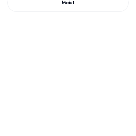
Meist